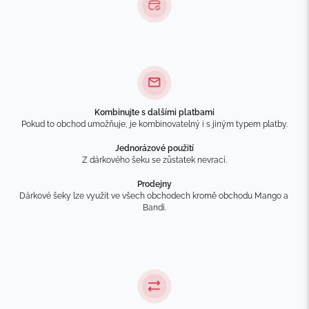
Kombinujte s dalšími platbami
Pokud to obchod umožňuje, je kombinovatelný i s jiným typem platby.
Jednorázové použití
Z dárkového šeku se zůstatek nevrací.
Prodejny
Dárkové šeky lze využít ve všech obchodech kromě obchodu Mango a 
Bandi.