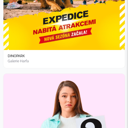
DINOPARK
Galerie Harfa