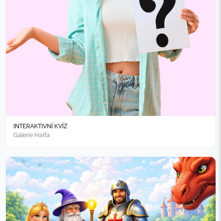
INTERAKTIVNÍ KVÍZ
Galerie Harfa