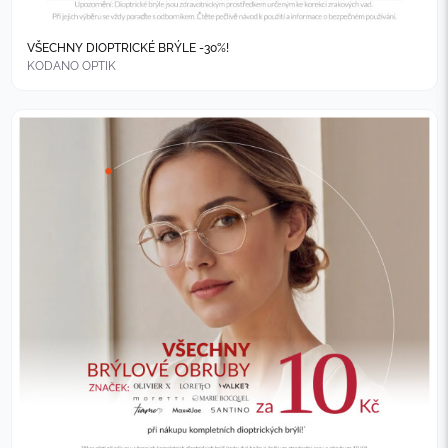
VŠECHNY DIOPTRICKÉ BRÝLE -30%!
KODANO OPTIK