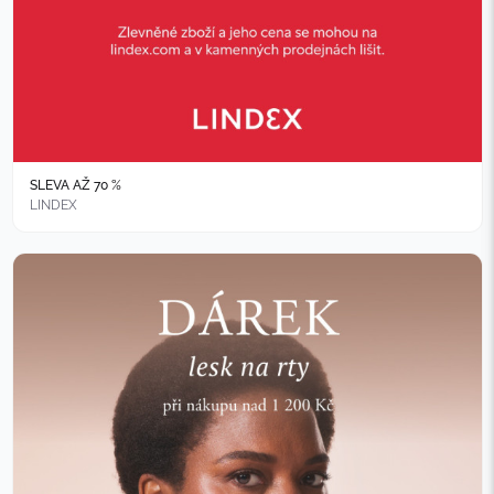
SLEVA AŽ 70 %
LINDEX