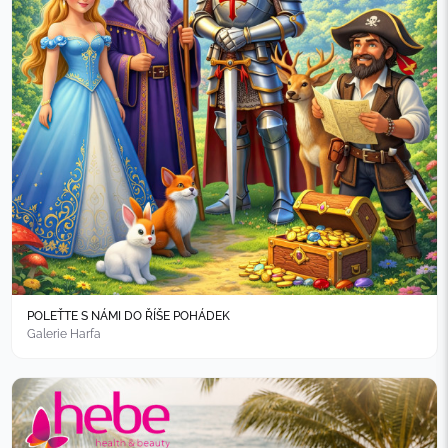
POLEŤTE S NÁMI DO ŘÍŠE POHÁDEK
Galerie Harfa