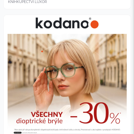
KNIHKUPECTVÍ LUXOR