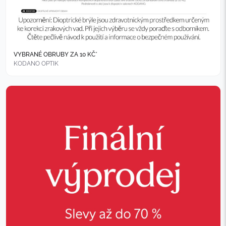
VYBRANÉ OBRUBY ZA 10 KČ*
KODANO OPTIK