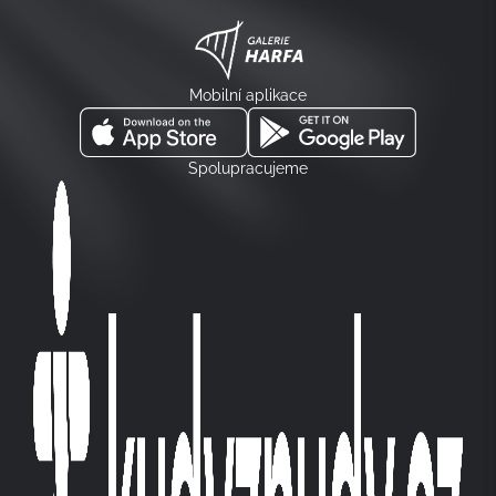
Mobilní aplikace
Spolupracujeme