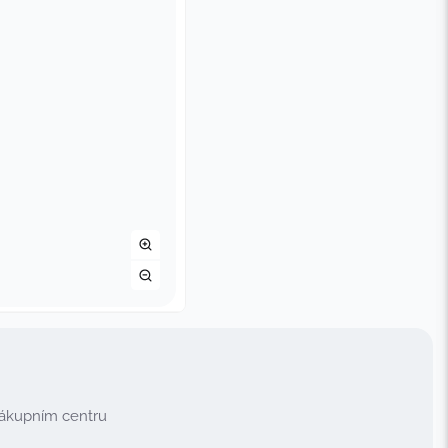
nákupním centru