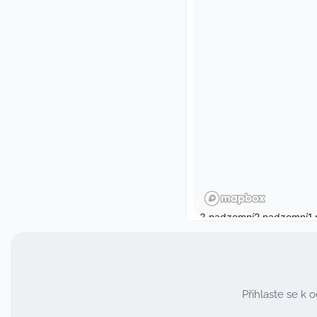
Přihlaste se k