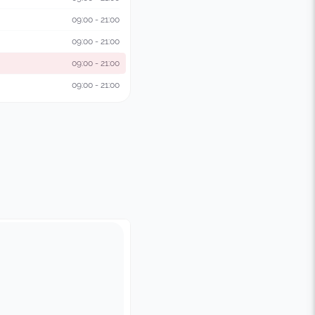
09:00 - 21:00
09:00 - 21:00
09:00 - 21:00
09:00 - 21:00