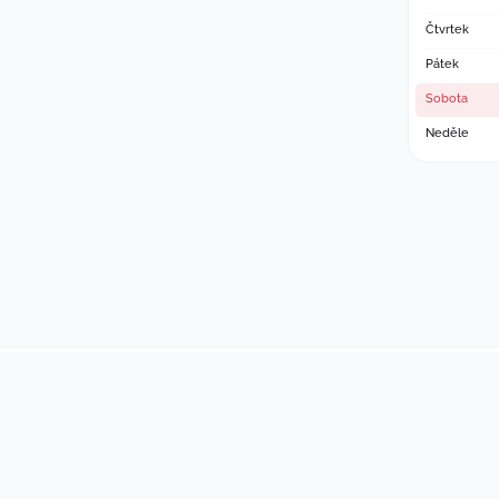
Čtvrtek
Pátek
Sobota
Neděle