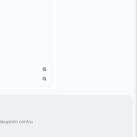
nákupním centru