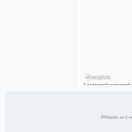
Přihlaste se k