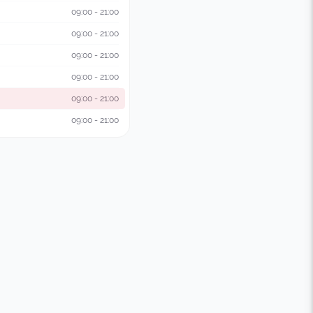
09:00 - 21:00
09:00 - 21:00
09:00 - 21:00
09:00 - 21:00
09:00 - 21:00
09:00 - 21:00