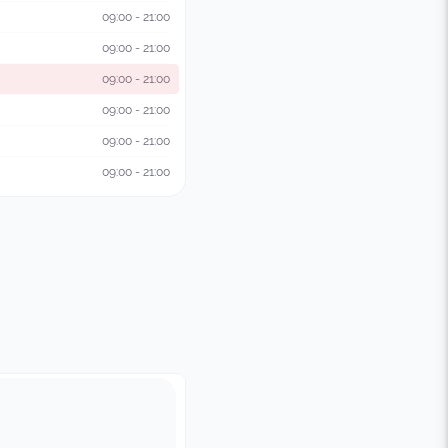
09:00 - 21:00
09:00 - 21:00
09:00 - 21:00
09:00 - 21:00
09:00 - 21:00
09:00 - 21:00