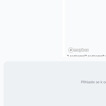
Přihlaste se k