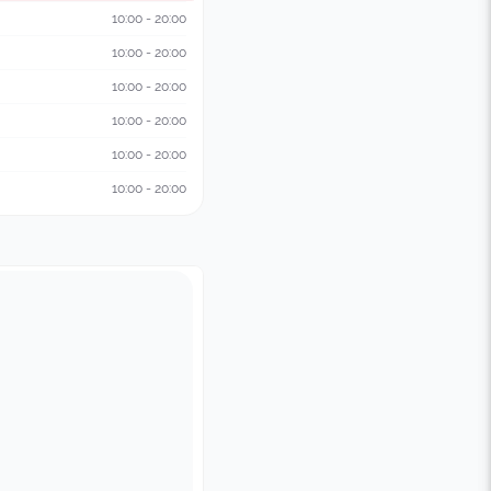
10:00 - 20:00
10:00 - 20:00
10:00 - 20:00
10:00 - 20:00
10:00 - 20:00
10:00 - 20:00