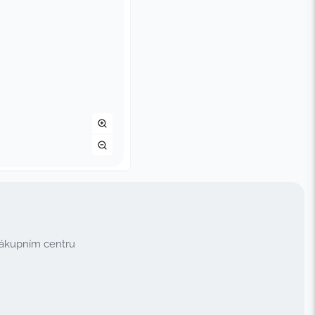
nákupním centru