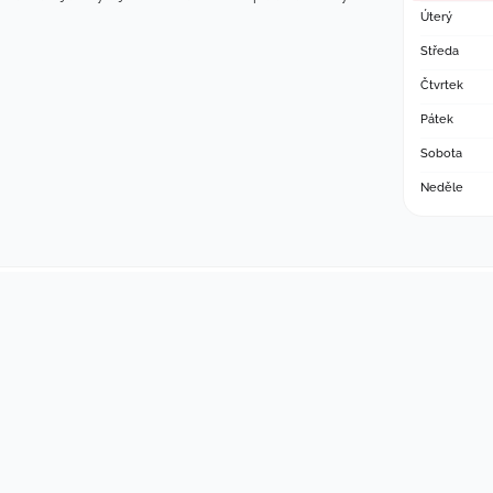
Úterý
Středa
Čtvrtek
Pátek
Sobota
Neděle