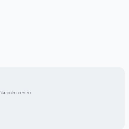
nákupním centru