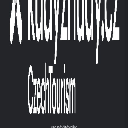
Pro návštěvníky